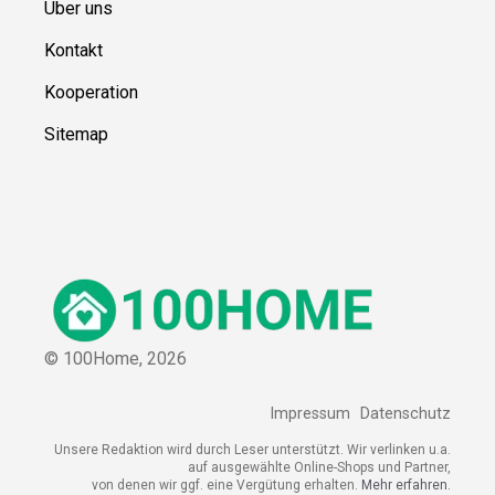
Über uns
Kontakt
Kooperation
Sitemap
© 100Home,
2026
Impressum
Datenschutz
Unsere Redaktion wird durch Leser unterstützt. Wir verlinken u.a.
auf ausgewählte Online-Shops und Partner,
von denen wir ggf. eine Vergütung erhalten.
Mehr erfahren.