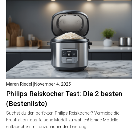
Maren Riedel
November 4, 2025
Philips Reiskocher Test: Die 2 besten
(Bestenliste)
Suchst du den perfekten Philips Reiskocher? Vermeide die
Frustration, das falsche Modell zu wählen! Einige Modelle
enttäuschen mit unzureichender Leistung…