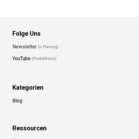
Folge Uns
Newsletter
(in Planung)
YouTube
(Produkttests)
Kategorien
Blog
Ressource
n