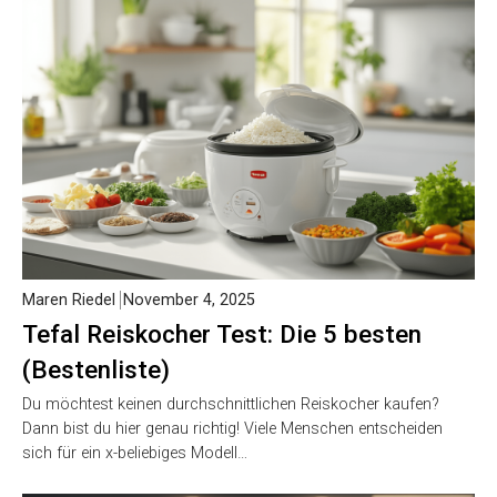
Maren Riedel
November 4, 2025
Tefal Reiskocher Test: Die 5 besten
(Bestenliste)
Du möchtest keinen durchschnittlichen Reiskocher kaufen?
Dann bist du hier genau richtig! Viele Menschen entscheiden
sich für ein x-beliebiges Modell…