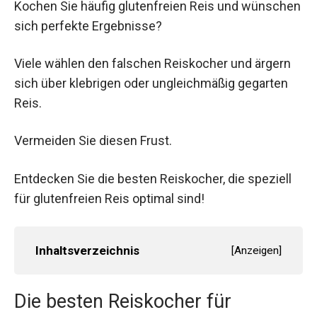
Kochen Sie häufig glutenfreien Reis und wünschen
sich perfekte Ergebnisse?
Viele wählen den falschen Reiskocher und ärgern
sich über klebrigen oder ungleichmäßig gegarten
Reis.
Vermeiden Sie diesen Frust.
Entdecken Sie die besten Reiskocher, die speziell
für glutenfreien Reis optimal sind!
Inhaltsverzeichnis
[
Anzeigen
]
Die besten Reiskocher für