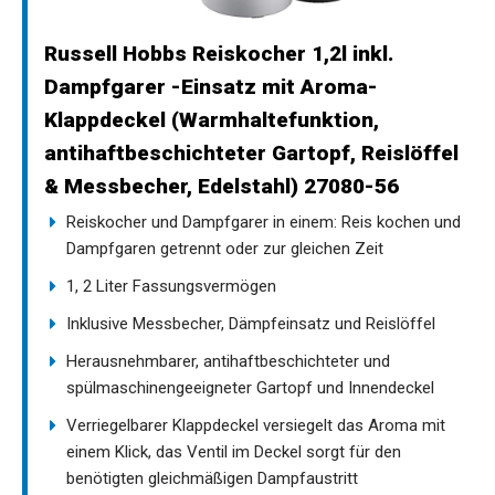
Russell Hobbs Reiskocher 1,2l inkl.
Dampfgarer -Einsatz mit Aroma-
Klappdeckel (Warmhaltefunktion,
antihaftbeschichteter Gartopf, Reislöffel
& Messbecher, Edelstahl) 27080-56
Reiskocher und Dampfgarer in einem: Reis kochen und
Dampfgaren getrennt oder zur gleichen Zeit
1, 2 Liter Fassungsvermögen
Inklusive Messbecher, Dämpfeinsatz und Reislöffel
Herausnehmbarer, antihaftbeschichteter und
spülmaschinengeeigneter Gartopf und Innendeckel
Verriegelbarer Klappdeckel versiegelt das Aroma mit
einem Klick, das Ventil im Deckel sorgt für den
benötigten gleichmäßigen Dampfaustritt