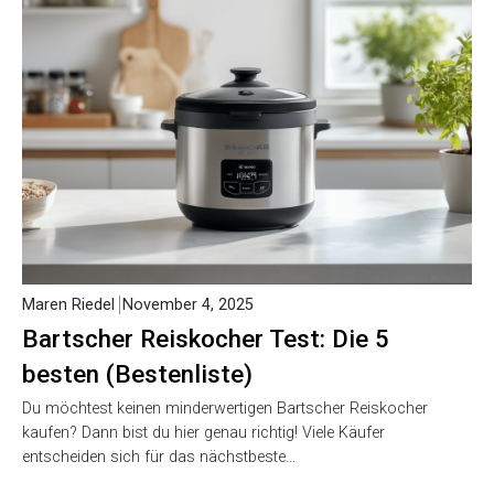
Maren Riedel
November 4, 2025
Bartscher Reiskocher Test: Die 5
besten (Bestenliste)
Du möchtest keinen minderwertigen Bartscher Reiskocher
kaufen? Dann bist du hier genau richtig! Viele Käufer
entscheiden sich für das nächstbeste…