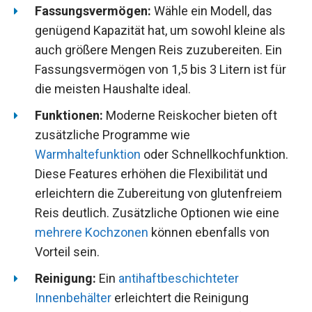
Fassungsvermögen:
Wähle ein Modell, das
genügend Kapazität hat, um sowohl kleine als
auch größere Mengen Reis zuzubereiten. Ein
Fassungsvermögen von 1,5 bis 3 Litern ist für
die meisten Haushalte ideal.
Funktionen:
Moderne Reiskocher bieten oft
zusätzliche Programme wie
Warmhaltefunktion
oder Schnellkochfunktion.
Diese Features erhöhen die Flexibilität und
erleichtern die Zubereitung von glutenfreiem
Reis deutlich. Zusätzliche Optionen wie eine
mehrere Kochzonen
können ebenfalls von
Vorteil sein.
Reinigung:
Ein
antihaftbeschichteter
Innenbehälter
erleichtert die Reinigung