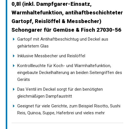
0,8l (inkl. Dampfgarer-Einsatz,
Warmhaltefunktion, antihaftbeschichteter
Gartopf, Reislöffel & Messbecher)
Schongarer für Gemüse & Fisch 27030-56
Gartopf mit Antihaftbeschichtug und Deckel aus
gehärtetem Glas
Inklusive Messbecher und Reislöffel
Kontrollleuchte für Koch- und Warmhaltefunktion,
eingebaute Deckelhalterung an beiden Seitengriffen des
Geräts
Das Ventil im Deckel sorgt für den benötigten
gleichmäßigen Dampfaustritt
Geeignet für viele Gerichte, zum Beispiel Risotto, Sushi
Reis, Quinoa, Suppe, Haferbrei und vieles mehr