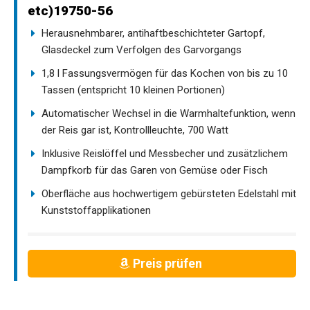
etc)19750-56
Herausnehmbarer, antihaftbeschichteter Gartopf,
Glasdeckel zum Verfolgen des Garvorgangs
1,8 l Fassungsvermögen für das Kochen von bis zu 10
Tassen (entspricht 10 kleinen Portionen)
Automatischer Wechsel in die Warmhaltefunktion, wenn
der Reis gar ist, Kontrollleuchte, 700 Watt
Inklusive Reislöffel und Messbecher und zusätzlichem
Dampfkorb für das Garen von Gemüse oder Fisch
Oberfläche aus hochwertigem gebürsteten Edelstahl mit
Kunststoffapplikationen
Preis prüfen