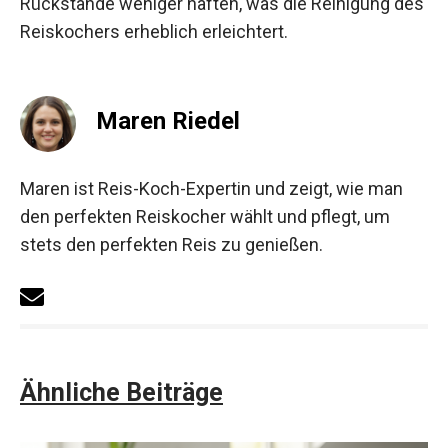
Rückstände weniger haften, was die Reinigung des
Reiskochers erheblich erleichtert.
Maren Riedel
Maren ist Reis-Koch-Expertin und zeigt, wie man
den perfekten Reiskocher wählt und pflegt, um
stets den perfekten Reis zu genießen.
Ähnliche Beiträge