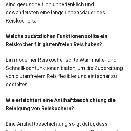
sind gesundheitlich unbedenklich und
gewährleisten eine lange Lebensdauer des
Reiskochers.
Welche zusätzlichen Funktionen sollte ein
Reiskocher für glutenfreien Reis haben?
Ein moderner Reiskocher sollte Warmhalte- und
Schnellkochfunktionen bieten, um die Zubereitung
von glutenfreiem Reis flexibler und einfacher zu
gestalten.
Wie erleichtert eine Antihaftbeschichtung die
Reinigung von Reiskochern?
Eine Antihaftbeschichtung sorgt dafür, dass