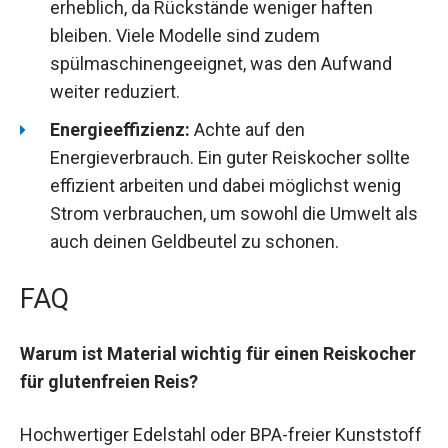
erheblich, da Rückstände weniger haften
bleiben. Viele Modelle sind zudem
spülmaschinengeeignet, was den Aufwand
weiter reduziert.
Energieeffizienz:
Achte auf den
Energieverbrauch. Ein guter Reiskocher sollte
effizient arbeiten und dabei möglichst wenig
Strom verbrauchen, um sowohl die Umwelt als
auch deinen Geldbeutel zu schonen.
FAQ
Warum ist Material wichtig für einen Reiskocher
für glutenfreien Reis?
Hochwertiger Edelstahl oder BPA-freier Kunststoff