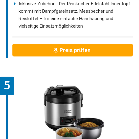
Inklusive Zubehör - Der Reiskocher Edelstahl Innentopf
kommt mit Dampfgareinsatz, Messbecher und
Reislöffel – für eine einfache Handhabung und
vielseitige Einsatzmöglichkeiten
Preis prüfen