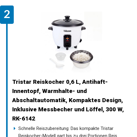
Tristar Reiskocher 0,6 L, Antihaft-
Innentopf, Warmhalte- und
Abschaltautomatik, Kompaktes Design,
Inklusive Messbecher und Löffel, 300 W,
RK-6142
Schnelle Reiszubereitung: Das kompakte Tristar
Reiskocher-Modell gart bis zu drei Portionen Reis