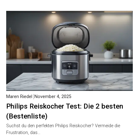
Maren Riedel
November 4, 2025
Philips Reiskocher Test: Die 2 besten
(Bestenliste)
Suchst du den perfekten Philips Reiskocher? Vermeide die
Frustration, das…