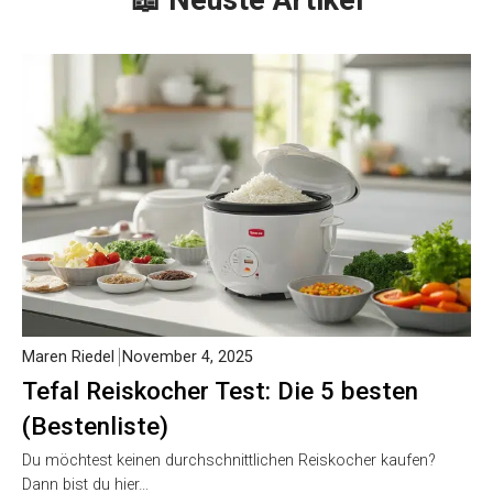
Maren Riedel
November 4, 2025
Tefal Reiskocher Test: Die 5 besten
(Bestenliste)
Du möchtest keinen durchschnittlichen Reiskocher kaufen?
Dann bist du hier…