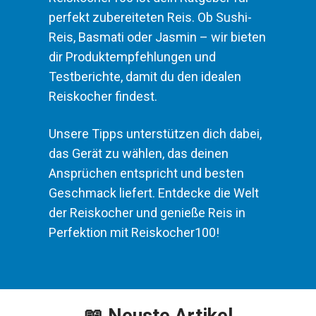
perfekt zubereiteten Reis. Ob Sushi-
Reis, Basmati oder Jasmin – wir bieten
dir Produktempfehlungen und
Testberichte, damit du den idealen
Reiskocher findest.
Unsere Tipps unterstützen dich dabei,
das Gerät zu wählen, das deinen
Ansprüchen entspricht und besten
Geschmack liefert. Entdecke die Welt
der Reiskocher und genieße Reis in
Perfektion mit Reiskocher100!
📖 Neuste Artikel