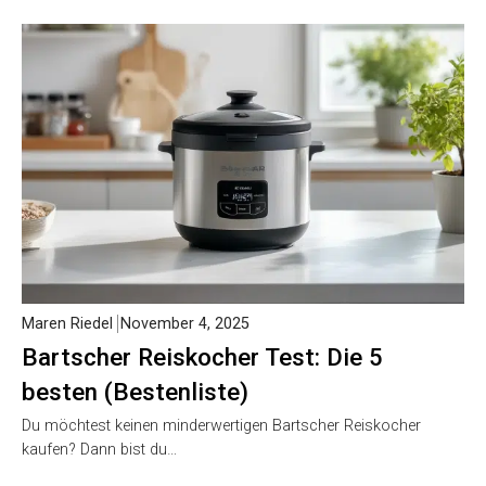
Maren Riedel
November 4, 2025
Bartscher Reiskocher Test: Die 5
besten (Bestenliste)
Du möchtest keinen minderwertigen Bartscher Reiskocher
kaufen? Dann bist du…