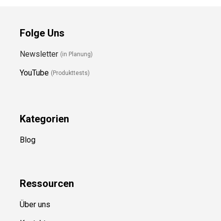
Folge Uns
Newsletter
(in Planung)
YouTube
(Produkttests)
Kategorien
Blog
Ressource
n
Über uns