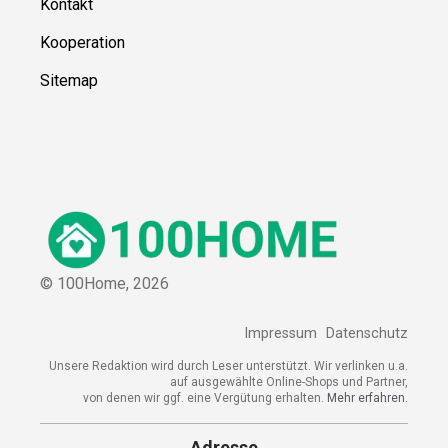
Kontakt
Kooperation
Sitemap
© 100Home,
2026
Impressum
Datenschutz
Unsere Redaktion wird durch Leser unterstützt. Wir verlinken u.a.
auf ausgewählte Online-Shops und Partner,
von denen wir ggf. eine Vergütung erhalten.
Mehr erfahren.
Adresse