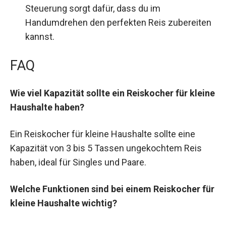
Steuerung sorgt dafür, dass du im
Handumdrehen den perfekten Reis zubereiten
kannst.
FAQ
Wie viel Kapazität sollte ein Reiskocher für kleine
Haushalte haben?
Ein Reiskocher für kleine Haushalte sollte eine
Kapazität von 3 bis 5 Tassen ungekochtem Reis
haben, ideal für Singles und Paare.
Welche Funktionen sind bei einem Reiskocher für
kleine Haushalte wichtig?