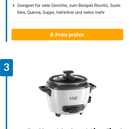
Geeignet für viele Gerichte, zum Beispiel Risotto, Sushi
Reis, Quinoa, Suppe, Haferbrei und vieles mehr
Preis prüfen