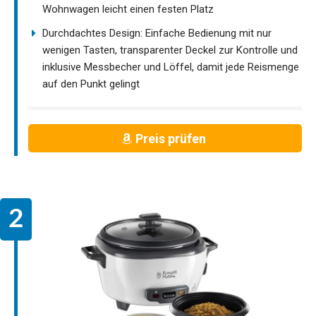
Wohnwagen leicht einen festen Platz
Durchdachtes Design: Einfache Bedienung mit nur
wenigen Tasten, transparenter Deckel zur Kontrolle und
inklusive Messbecher und Löffel, damit jede Reismenge
auf den Punkt gelingt
Preis prüfen