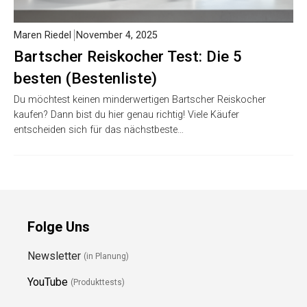
Maren Riedel
November 4, 2025
Bartscher Reiskocher Test: Die 5
besten (Bestenliste)
Du möchtest keinen minderwertigen Bartscher Reiskocher
kaufen? Dann bist du hier genau richtig! Viele Käufer
entscheiden sich für das nächstbeste…
Folge Uns
Newsletter
(in Planung)
YouTube
(Produkttests)