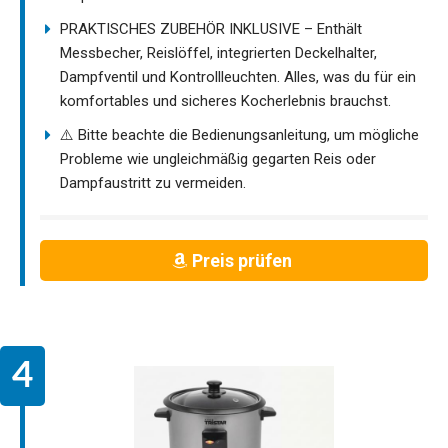
PRAKTISCHES ZUBEHÖR INKLUSIVE – Enthält
Messbecher, Reislöffel, integrierten Deckelhalter,
Dampfventil und Kontrollleuchten. Alles, was du für ein
komfortables und sicheres Kocherlebnis brauchst.
⚠️ Bitte beachte die Bedienungsanleitung, um mögliche
Probleme wie ungleichmäßig gegarten Reis oder
Dampfaustritt zu vermeiden.
Preis prüfen