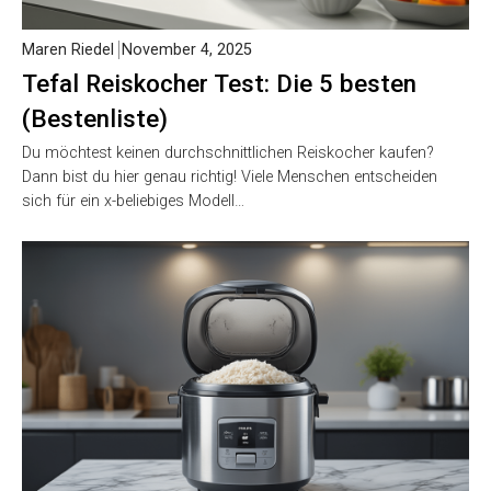
Maren Riedel
November 4, 2025
Tefal Reiskocher Test: Die 5 besten
(Bestenliste)
Du möchtest keinen durchschnittlichen Reiskocher kaufen?
Dann bist du hier genau richtig! Viele Menschen entscheiden
sich für ein x-beliebiges Modell…