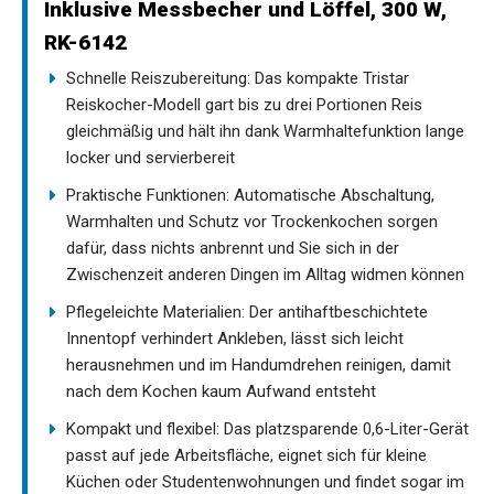
Inklusive Messbecher und Löffel, 300 W,
RK-6142
Schnelle Reiszubereitung: Das kompakte Tristar
Reiskocher-Modell gart bis zu drei Portionen Reis
gleichmäßig und hält ihn dank Warmhaltefunktion lange
locker und servierbereit
Praktische Funktionen: Automatische Abschaltung,
Warmhalten und Schutz vor Trockenkochen sorgen
dafür, dass nichts anbrennt und Sie sich in der
Zwischenzeit anderen Dingen im Alltag widmen können
Pflegeleichte Materialien: Der antihaftbeschichtete
Innentopf verhindert Ankleben, lässt sich leicht
herausnehmen und im Handumdrehen reinigen, damit
nach dem Kochen kaum Aufwand entsteht
Kompakt und flexibel: Das platzsparende 0,6-Liter-Gerät
passt auf jede Arbeitsfläche, eignet sich für kleine
Küchen oder Studentenwohnungen und findet sogar im