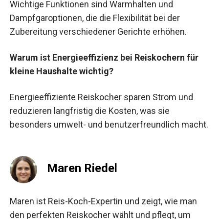
Wichtige Funktionen sind Warmhalten und
Dampfgaroptionen, die die Flexibilität bei der
Zubereitung verschiedener Gerichte erhöhen.
Warum ist Energieeffizienz bei Reiskochern für
kleine Haushalte wichtig?
Energieeffiziente Reiskocher sparen Strom und
reduzieren langfristig die Kosten, was sie
besonders umwelt- und benutzerfreundlich macht.
Maren Riedel
Maren ist Reis-Koch-Expertin und zeigt, wie man
den perfekten Reiskocher wählt und pflegt, um