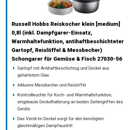
Russell Hobbs Reiskocher klein [medium]
0,8l (inkl. Dampfgarer-Einsatz,
Warmhaltefunktion, antihaftbeschichteter
Gartopf, Reislöffel & Messbecher)
Schongarer für Gemüse & Fisch 27030-56
Gartopf mit Antihaftbeschichtug und Deckel aus
gehärtetem Glas
Inklusive Messbecher und Reislöffel
Kontrollleuchte für Koch- und Warmhaltefunktion,
eingebaute Deckelhalterung an beiden Seitengriffen des
Geräts
Das Ventil im Deckel sorgt für den benötigten
gleichmäßigen Dampfaustritt