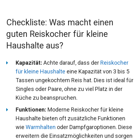
Checkliste: Was macht einen
guten Reiskocher für kleine
Haushalte aus?
Kapazität:
Achte darauf, dass der
Reiskocher
für kleine Haushalte
eine Kapazität von 3 bis 5
Tassen ungekochtem Reis hat. Dies ist ideal für
Singles oder Paare, ohne zu viel Platz in der
Küche zu beanspruchen.
Funktionen:
Moderne Reiskocher für kleine
Haushalte bieten oft zusätzliche Funktionen
wie
Warmhalten
oder Dampfgaroptionen. Diese
erweitern die Einsatzmöglichkeiten und sorgen