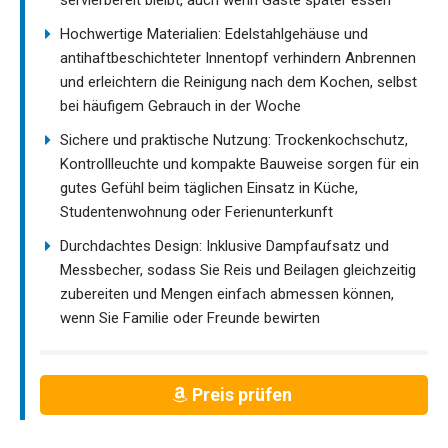
Hochwertige Materialien: Edelstahlgehäuse und
antihaftbeschichteter Innentopf verhindern Anbrennen
und erleichtern die Reinigung nach dem Kochen, selbst
bei häufigem Gebrauch in der Woche
Sichere und praktische Nutzung: Trockenkochschutz,
Kontrollleuchte und kompakte Bauweise sorgen für ein
gutes Gefühl beim täglichen Einsatz in Küche,
Studentenwohnung oder Ferienunterkunft
Durchdachtes Design: Inklusive Dampfaufsatz und
Messbecher, sodass Sie Reis und Beilagen gleichzeitig
zubereiten und Mengen einfach abmessen können,
wenn Sie Familie oder Freunde bewirten
Preis prüfen