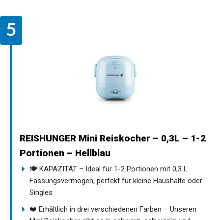
REISHUNGER Mini Reiskocher – 0,3L – 1-2
Portionen – Hellblau
🍽️ KAPAZITÄT – Ideal für 1-2 Portionen mit 0,3 L
Fassungsvermögen, perfekt für kleine Haushalte oder
Singles
❤️ Erhältlich in drei verschiedenen Farben – Unseren