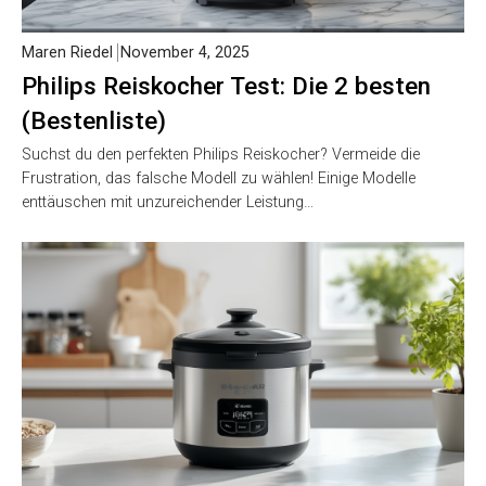
Maren Riedel
November 4, 2025
Philips Reiskocher Test: Die 2 besten
(Bestenliste)
Suchst du den perfekten Philips Reiskocher? Vermeide die
Frustration, das falsche Modell zu wählen! Einige Modelle
enttäuschen mit unzureichender Leistung…