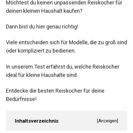
Möchtest du keinen unpassenden Reiskocher für
deinen kleinen Haushalt kaufen?
Dann bist du hier genau richtig!
Viele entscheiden sich für Modelle, die zu groß sind
oder kompliziert zu bedienen.
In unserem Test erfährst du, welche Reiskocher
ideal für kleine Haushalte sind.
Entdecke die besten Reiskocher für deine
Bedürfnisse!
Inhaltsverzeichnis
[
Anzeigen
]