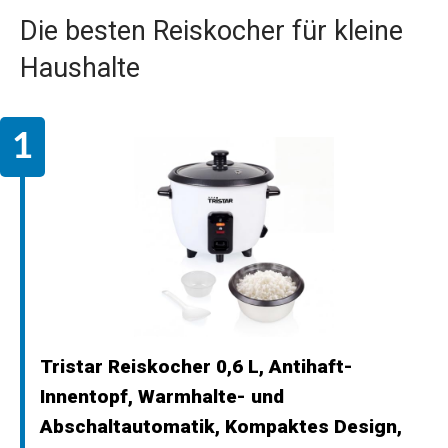
Die besten Reiskocher für kleine
Haushalte
Tristar Reiskocher 0,6 L, Antihaft-
Innentopf, Warmhalte- und
Abschaltautomatik, Kompaktes Design,