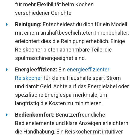
für mehr Flexibilität beim Kochen
verschiedener Gerichte.
Reinigung:
Entscheidest du dich für ein Modell
mit einem antihaftbeschichteten Innenbehälter,
erleichtert dies die Reinigung erheblich. Einige
Reiskocher bieten abnehmbare Teile, die
spülmaschinengeeignet sind.
Energieeffizienz:
Ein
energieeffizienter
Reiskocher
für kleine Haushalte spart Strom
und damit Geld. Achte auf das Energielabel oder
spezifische Energiesparmerkmale, um
langfristig die Kosten zu minimieren.
Bedienkomfort:
Benutzerfreundliche
Bedienelemente und klare Anzeigen erleichtern
die Handhabung. Ein Reiskocher mit intuitiver