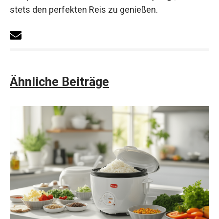
stets den perfekten Reis zu genießen.
Ähnliche Beiträge