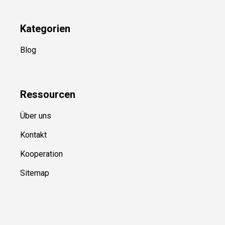
Kategorien
Blog
Ressource
n
Über uns
Kontakt
Kooperation
Sitemap