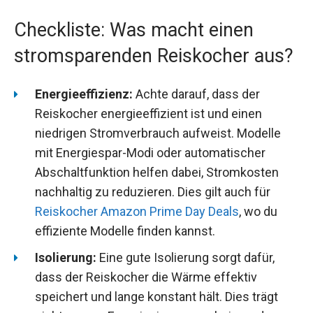
Checkliste: Was macht einen
stromsparenden Reiskocher aus?
Energieeffizienz:
Achte darauf, dass der
Reiskocher energieeffizient ist und einen
niedrigen Stromverbrauch aufweist. Modelle
mit Energiespar-Modi oder automatischer
Abschaltfunktion helfen dabei, Stromkosten
nachhaltig zu reduzieren. Dies gilt auch für
Reiskocher Amazon Prime Day Deals
, wo du
effiziente Modelle finden kannst.
Isolierung:
Eine gute Isolierung sorgt dafür,
dass der Reiskocher die Wärme effektiv
speichert und lange konstant hält. Dies trägt