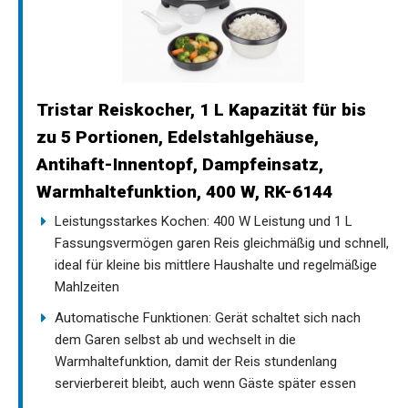
Tristar Reiskocher, 1 L Kapazität für bis
zu 5 Portionen, Edelstahlgehäuse,
Antihaft-Innentopf, Dampfeinsatz,
Warmhaltefunktion, 400 W, RK-6144
Leistungsstarkes Kochen: 400 W Leistung und 1 L
Fassungsvermögen garen Reis gleichmäßig und schnell,
ideal für kleine bis mittlere Haushalte und regelmäßige
Mahlzeiten
Automatische Funktionen: Gerät schaltet sich nach
dem Garen selbst ab und wechselt in die
Warmhaltefunktion, damit der Reis stundenlang
servierbereit bleibt, auch wenn Gäste später essen