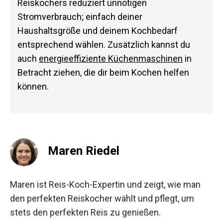
Reiskochers reduziert unnötigen
Stromverbrauch; einfach deiner
Haushaltsgröße und deinem Kochbedarf
entsprechend wählen. Zusätzlich kannst du
auch
energieeffiziente Küchenmaschinen
in
Betracht ziehen, die dir beim Kochen helfen
können.
Maren Riedel
Maren ist Reis-Koch-Expertin und zeigt, wie man
den perfekten Reiskocher wählt und pflegt, um
stets den perfekten Reis zu genießen.