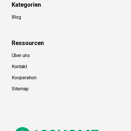
Kategorien
Blog
Ressource
n
Über uns
Kontakt
Kooperation
Sitemap