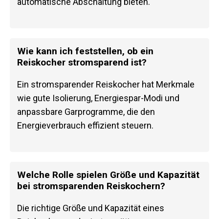
automatische Abschaltung bieten.
Wie kann ich feststellen, ob ein
Reiskocher stromsparend ist?
Ein stromsparender Reiskocher hat Merkmale
wie gute Isolierung, Energiespar-Modi und
anpassbare Garprogramme, die den
Energieverbrauch effizient steuern.
Welche Rolle spielen Größe und Kapazität
bei stromsparenden Reiskochern?
Die richtige Größe und Kapazität eines