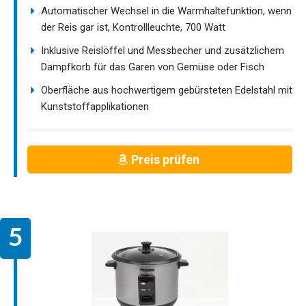
Automatischer Wechsel in die Warmhaltefunktion, wenn
der Reis gar ist, Kontrollleuchte, 700 Watt
Inklusive Reislöffel und Messbecher und zusätzlichem
Dampfkorb für das Garen von Gemüse oder Fisch
Oberfläche aus hochwertigem gebürsteten Edelstahl mit
Kunststoffapplikationen
Preis prüfen