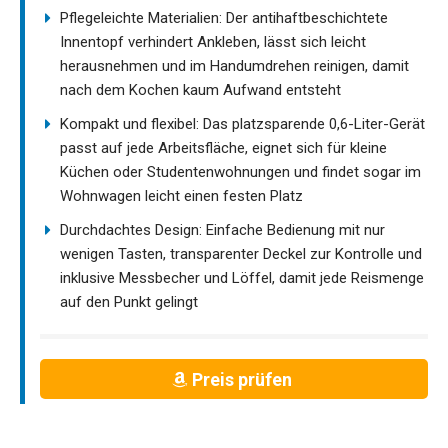
Pflegeleichte Materialien: Der antihaftbeschichtete
Innentopf verhindert Ankleben, lässt sich leicht
herausnehmen und im Handumdrehen reinigen, damit
nach dem Kochen kaum Aufwand entsteht
Kompakt und flexibel: Das platzsparende 0,6-Liter-Gerät
passt auf jede Arbeitsfläche, eignet sich für kleine
Küchen oder Studentenwohnungen und findet sogar im
Wohnwagen leicht einen festen Platz
Durchdachtes Design: Einfache Bedienung mit nur
wenigen Tasten, transparenter Deckel zur Kontrolle und
inklusive Messbecher und Löffel, damit jede Reismenge
auf den Punkt gelingt
Preis prüfen