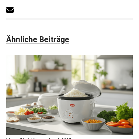
Ähnliche Beiträge