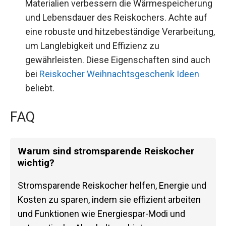
Materialien verbessern die Wärmespeicherung
und Lebensdauer des Reiskochers. Achte auf
eine robuste und hitzebeständige Verarbeitung,
um Langlebigkeit und Effizienz zu
gewährleisten. Diese Eigenschaften sind auch
bei
Reiskocher Weihnachtsgeschenk Ideen
beliebt.
FAQ
Warum sind stromsparende Reiskocher
wichtig?
Stromsparende Reiskocher helfen, Energie und
Kosten zu sparen, indem sie effizient arbeiten
und Funktionen wie Energiespar-Modi und