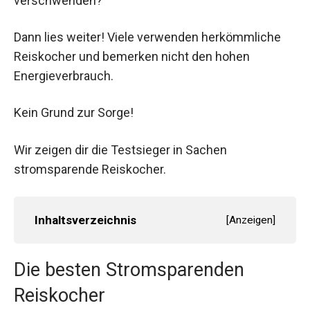
verschwenden?
Dann lies weiter! Viele verwenden herkömmliche
Reiskocher und bemerken nicht den hohen
Energieverbrauch.
Kein Grund zur Sorge!
Wir zeigen dir die Testsieger in Sachen
stromsparende Reiskocher.
Inhaltsverzeichnis
[
Anzeigen
]
Die besten Stromsparenden
Reiskocher