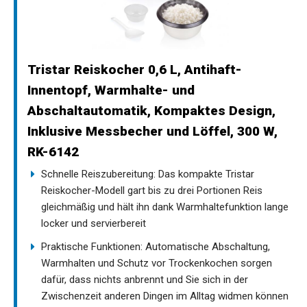
Tristar Reiskocher 0,6 L, Antihaft-
Innentopf, Warmhalte- und
Abschaltautomatik, Kompaktes Design,
Inklusive Messbecher und Löffel, 300 W,
RK-6142
Schnelle Reiszubereitung: Das kompakte Tristar
Reiskocher-Modell gart bis zu drei Portionen Reis
gleichmäßig und hält ihn dank Warmhaltefunktion lange
locker und servierbereit
Praktische Funktionen: Automatische Abschaltung,
Warmhalten und Schutz vor Trockenkochen sorgen
dafür, dass nichts anbrennt und Sie sich in der
Zwischenzeit anderen Dingen im Alltag widmen können