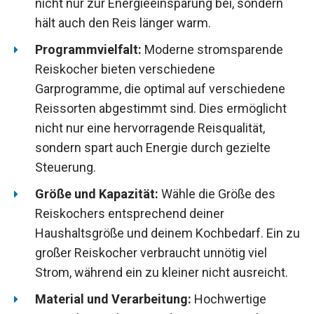
nicht nur zur Energieeinsparung bei, sondern
hält auch den Reis länger warm.
Programmvielfalt:
Moderne stromsparende
Reiskocher bieten verschiedene
Garprogramme, die optimal auf verschiedene
Reissorten abgestimmt sind. Dies ermöglicht
nicht nur eine hervorragende Reisqualität,
sondern spart auch Energie durch gezielte
Steuerung.
Größe und Kapazität:
Wähle die Größe des
Reiskochers entsprechend deiner
Haushaltsgröße und deinem Kochbedarf. Ein zu
großer Reiskocher verbraucht unnötig viel
Strom, während ein zu kleiner nicht ausreicht.
Material und Verarbeitung:
Hochwertige