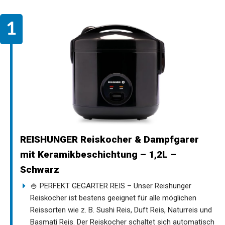
REISHUNGER Reiskocher & Dampfgarer
mit Keramikbeschichtung – 1,2L –
Schwarz
🍚 PERFEKT GEGARTER REIS – Unser Reishunger
Reiskocher ist bestens geeignet für alle möglichen
Reissorten wie z. B. Sushi Reis, Duft Reis, Naturreis und
Basmati Reis. Der Reiskocher schaltet sich automatisch