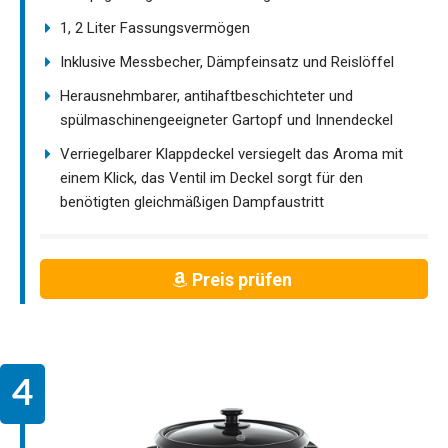
1, 2 Liter Fassungsvermögen
Inklusive Messbecher, Dämpfeinsatz und Reislöffel
Herausnehmbarer, antihaftbeschichteter und
spülmaschinengeeigneter Gartopf und Innendeckel
Verriegelbarer Klappdeckel versiegelt das Aroma mit
einem Klick, das Ventil im Deckel sorgt für den
benötigten gleichmäßigen Dampfaustritt
Preis prüfen