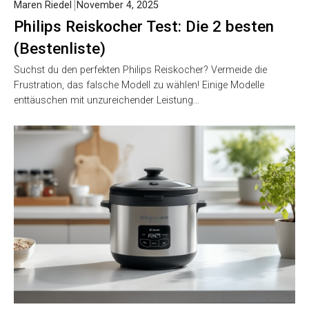
Maren Riedel
November 4, 2025
Philips Reiskocher Test: Die 2 besten
(Bestenliste)
Suchst du den perfekten Philips Reiskocher? Vermeide die
Frustration, das falsche Modell zu wählen! Einige Modelle
enttäuschen mit unzureichender Leistung…