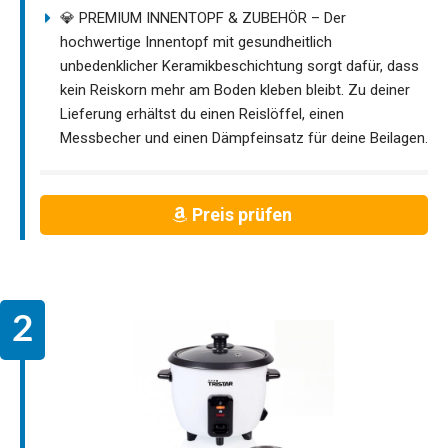
💎 PREMIUM INNENTOPF & ZUBEHÖR – Der
hochwertige Innentopf mit gesundheitlich
unbedenklicher Keramikbeschichtung sorgt dafür, dass
kein Reiskorn mehr am Boden kleben bleibt. Zu deiner
Lieferung erhältst du einen Reislöffel, einen
Messbecher und einen Dämpfeinsatz für deine Beilagen.
Preis prüfen