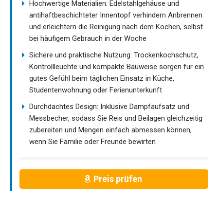
Hochwertige Materialien: Edelstahlgehäuse und
antihaftbeschichteter Innentopf verhindern Anbrennen
und erleichtern die Reinigung nach dem Kochen, selbst
bei häufigem Gebrauch in der Woche
Sichere und praktische Nutzung: Trockenkochschutz,
Kontrollleuchte und kompakte Bauweise sorgen für ein
gutes Gefühl beim täglichen Einsatz in Küche,
Studentenwohnung oder Ferienunterkunft
Durchdachtes Design: Inklusive Dampfaufsatz und
Messbecher, sodass Sie Reis und Beilagen gleichzeitig
zubereiten und Mengen einfach abmessen können,
wenn Sie Familie oder Freunde bewirten
Preis prüfen