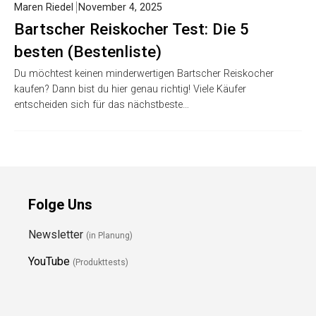
Maren Riedel
November 4, 2025
Bartscher Reiskocher Test: Die 5
besten (Bestenliste)
Du möchtest keinen minderwertigen Bartscher Reiskocher
kaufen? Dann bist du hier genau richtig! Viele Käufer
entscheiden sich für das nächstbeste…
Folge Uns
Newsletter
(in Planung)
YouTube
(Produkttests)