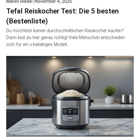
Maren Riedel
November 4, 2025
Tefal Reiskocher Test: Die 5 besten
(Bestenliste)
Du möchtest keinen durchschnittlichen Reiskocher kaufen?
Dann bist du hier genau richtig! Viele Menschen entscheiden
sich für ein x-beliebiges Modell…