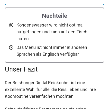
Nachteile
Kondenswasser wird nicht optimal
aufgefangen und kann auf den Tisch
laufen.
Das Menü ist nicht immer in anderen
Sprachen als Englisch verfügbar.
Unser Fazit
Der Reishunger Digital Reiskocher ist eine
exzellente Wahl für alle, die Reis lieben und ihre
Kochroutine vereinfachen möchten.