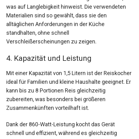
was auf Langlebigkeit hinweist. Die verwendeten
Materialien sind so gewählt, dass sie den
alltäglichen Anforderungen in der Küche
standhalten, ohne schnell
Verschleißerscheinungen zu zeigen.
4. Kapazität und Leistung
Mit einer Kapazität von 1,5 Litern ist der Reiskocher
ideal für Familien und kleine Haushalte geeignet. Er
kann bis zu 8 Portionen Reis gleichzeitig
zubereiten, was besonders bei größeren
Zusammenkünften vorteilhaft ist.
Dank der 860-Watt-Leistung kocht das Gerät
schnell und effizient, während es gleichzeitig