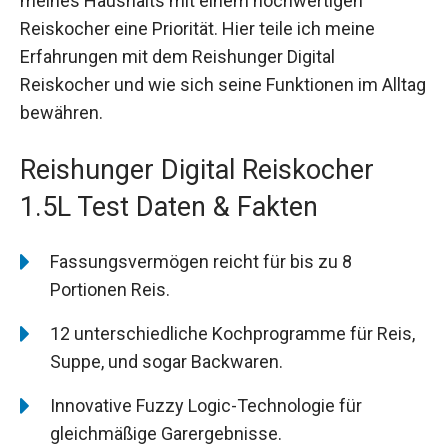
meines Haushalts mit einem hochwertigen
Reiskocher eine Priorität. Hier teile ich meine
Erfahrungen mit dem Reishunger Digital
Reiskocher und wie sich seine Funktionen im Alltag
bewähren.
Reishunger Digital Reiskocher
1.5L Test Daten & Fakten
Fassungsvermögen reicht für bis zu 8
Portionen Reis.
12 unterschiedliche Kochprogramme für Reis,
Suppe, und sogar Backwaren.
Innovative Fuzzy Logic-Technologie für
gleichmäßige Garergebnisse.