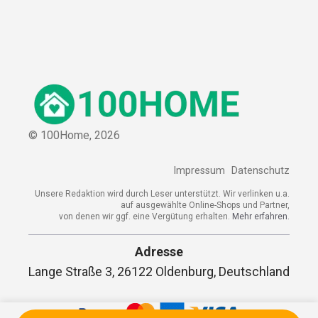
© 100Home,
2026
Impressum
Datenschutz
Unsere Redaktion wird durch Leser unterstützt. Wir verlinken u.a.
auf ausgewählte Online-Shops und Partner,
von denen wir ggf. eine Vergütung erhalten.
Mehr erfahren.
Adresse
Lange Straße 3, 26122 Oldenburg, Deutschland