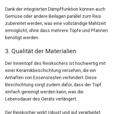
Dank der integrierten Dämpffunktion können auch
Gemüse oder andere Beilagen parallel zum Reis
zubereitet werden, was eine vollständige Mahlzeit
ermöglicht, ohne dass mehrere Töpfe und Pfannen
benötigt werden.
3. Qualität der Materialien
Der Innentopf des Reiskochers ist hochwertig mit
einer Keramikbeschichtung versehen, die ein
Anhaften von Essensresten verhindert. Diese
Beschichtung sorgt zudem dafür, dass der Topf
einfach gereinigt werden kann, was die
Lebensdauer des Geräts verlängert.
Der Reiskocher wirkt robust und gut verarbeitet,