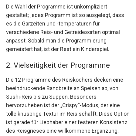
Die Wahl der Programme ist unkompliziert
gestaltet; jedes Programm ist so ausgelegt, dass
es die Garzeiten und -temperaturen für
verschiedene Reis- und Getreidesorten optimal
anpasst. Sobald man die Programmierung
gemeistert hat, ist der Rest ein Kinderspiel.
2. Vielseitigkeit der Programme
Die 12 Programme des Reiskochers decken eine
beeindruckende Bandbreite an Speisen ab, von
Sushi-Reis bis zu Suppen. Besonders
hervorzuheben ist der „Crispy“-Modus, der eine
tolle knusprige Textur im Reis schafft. Diese Option
ist gerade für Liebhaber einer festeren Konsistenz
des Reisgrieses eine willkommene Ergänzung.