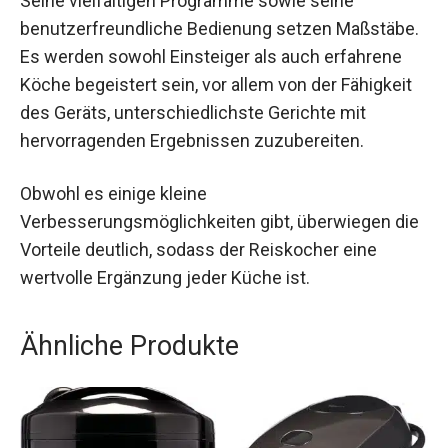
Seine vielfältigen Programme sowie seine
benutzerfreundliche Bedienung setzen Maßstäbe.
Es werden sowohl Einsteiger als auch erfahrene
Köche begeistert sein, vor allem von der Fähigkeit
des Geräts, unterschiedlichste Gerichte mit
hervorragenden Ergebnissen zuzubereiten.
Obwohl es einige kleine
Verbesserungsmöglichkeiten gibt, überwiegen die
Vorteile deutlich, sodass der Reiskocher eine
wertvolle Ergänzung jeder Küche ist.
Ähnliche Produkte