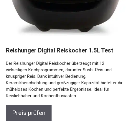
Reishunger Digital Reiskocher 1.5L Test
Der Reishunger Digital Reiskocher überzeugt mit 12
vielseitigen Kochprogrammen, darunter Sushi-Reis und
knuspriger Reis. Dank intuitiver Bedienung,
Keramikbeschichtung und großzügiger Kapazität bietet er dir
müheloses Kochen und perfekte Ergebnisse. Ideal für
Reisliebhaber und Kochenthusiasten.
Preis prüfen