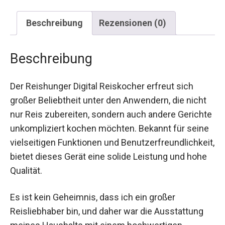
Beschreibung
Rezensionen (0)
Beschreibung
Der Reishunger Digital Reiskocher erfreut sich
großer Beliebtheit unter den Anwendern, die nicht
nur Reis zubereiten, sondern auch andere Gerichte
unkompliziert kochen möchten. Bekannt für seine
vielseitigen Funktionen und Benutzerfreundlichkeit,
bietet dieses Gerät eine solide Leistung und hohe
Qualität.
Es ist kein Geheimnis, dass ich ein großer
Reisliebhaber bin, und daher war die Ausstattung