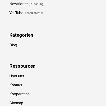
Newsletter
(in Planung)
YouTube
(Produkttests)
Kategorien
Blog
Ressource
n
Über uns
Kontakt
Kooperation
Sitemap