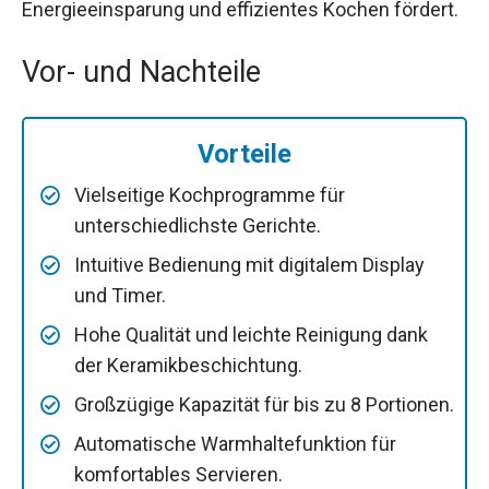
Energieeinsparung und effizientes Kochen fördert.
Vor- und Nachteile
Vorteile
Vielseitige Kochprogramme für
unterschiedlichste Gerichte.
Intuitive Bedienung mit digitalem Display
und Timer.
Hohe Qualität und leichte Reinigung dank
der Keramikbeschichtung.
Großzügige Kapazität für bis zu 8 Portionen.
Automatische Warmhaltefunktion für
komfortables Servieren.