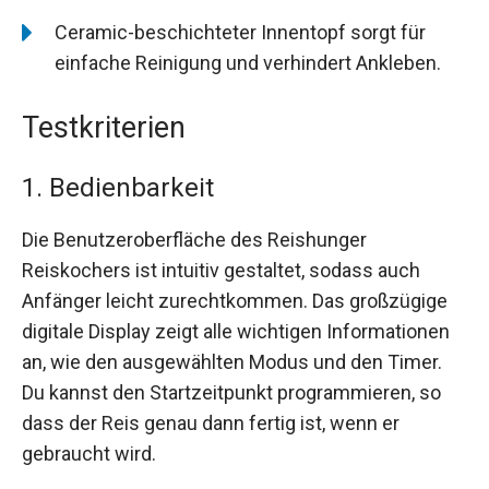
Ceramic-beschichteter Innentopf sorgt für
einfache Reinigung und verhindert Ankleben.
Testkriterien
1. Bedienbarkeit
Die Benutzeroberfläche des Reishunger
Reiskochers ist intuitiv gestaltet, sodass auch
Anfänger leicht zurechtkommen. Das großzügige
digitale Display zeigt alle wichtigen Informationen
an, wie den ausgewählten Modus und den Timer.
Du kannst den Startzeitpunkt programmieren, so
dass der Reis genau dann fertig ist, wenn er
gebraucht wird.