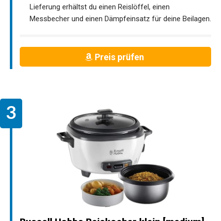
Lieferung erhältst du einen Reislöffel, einen
Messbecher und einen Dämpfeinsatz für deine Beilagen.
Preis prüfen