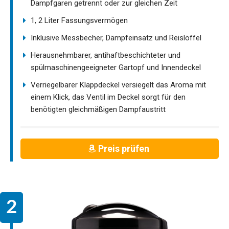
Dampfgaren getrennt oder zur gleichen Zeit
1, 2 Liter Fassungsvermögen
Inklusive Messbecher, Dämpfeinsatz und Reislöffel
Herausnehmbarer, antihaftbeschichteter und
spülmaschinengeeigneter Gartopf und Innendeckel
Verriegelbarer Klappdeckel versiegelt das Aroma mit
einem Klick, das Ventil im Deckel sorgt für den
benötigten gleichmäßigen Dampfaustritt
Preis prüfen