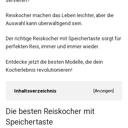
servieren?
Reiskocher machen das Leben leichter, aber die
Auswahl kann überwältigend sein.
Der richtige Reiskocher mit Speichertaste sorgt für
perfekten Reis, immer und immer wieder.
Entdecke jetzt die besten Modelle, die dein
Kocherlebnis revolutionieren!
Inhaltsverzeichnis
[
Anzeigen
]
Die besten Reiskocher mit
Speichertaste