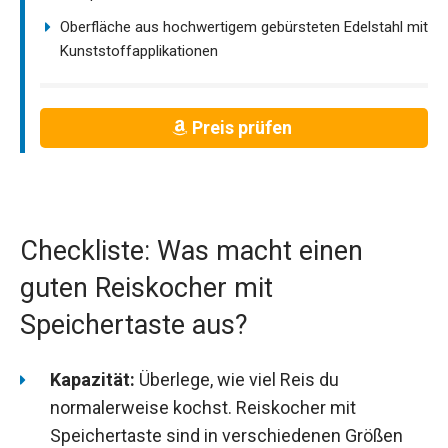
Oberfläche aus hochwertigem gebürsteten Edelstahl mit
Kunststoffapplikationen
Preis prüfen
Checkliste: Was macht einen
guten Reiskocher mit
Speichertaste aus?
Kapazität:
Überlege, wie viel Reis du
normalerweise kochst. Reiskocher mit
Speichertaste sind in verschiedenen Größen