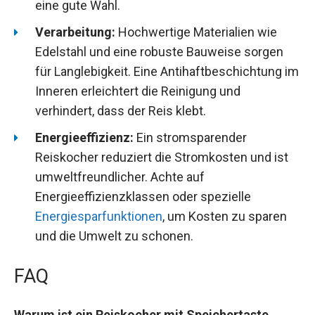
eine gute Wahl.
Verarbeitung:
Hochwertige Materialien wie
Edelstahl und eine robuste Bauweise sorgen
für Langlebigkeit. Eine Antihaftbeschichtung im
Inneren erleichtert die Reinigung und
verhindert, dass der Reis klebt.
Energieeffizienz:
Ein stromsparender
Reiskocher reduziert die Stromkosten und ist
umweltfreundlicher. Achte auf
Energieeffizienzklassen oder spezielle
Energiesparfunktionen
, um Kosten zu sparen
und die Umwelt zu schonen.
FAQ
Warum ist ein Reiskocher mit Speichertaste