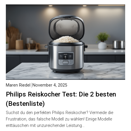
Maren Riedel
November 4, 2025
Philips Reiskocher Test: Die 2 besten
(Bestenliste)
Suchst du den perfekten Philips Reiskocher? Vermeide die
Frustration, das falsche Modell zu wählen! Einige Modelle
enttäuschen mit unzureichender Leistung…