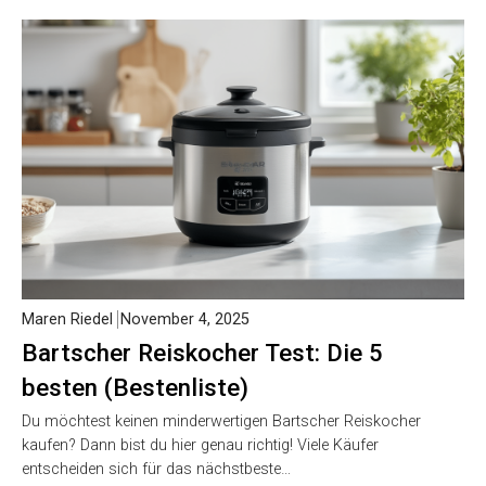
Maren Riedel
November 4, 2025
Bartscher Reiskocher Test: Die 5
besten (Bestenliste)
Du möchtest keinen minderwertigen Bartscher Reiskocher
kaufen? Dann bist du hier genau richtig! Viele Käufer
entscheiden sich für das nächstbeste…