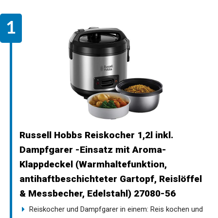
Russell Hobbs Reiskocher 1,2l inkl.
Dampfgarer -Einsatz mit Aroma-
Klappdeckel (Warmhaltefunktion,
antihaftbeschichteter Gartopf, Reislöffel
& Messbecher, Edelstahl) 27080-56
Reiskocher und Dampfgarer in einem: Reis kochen und