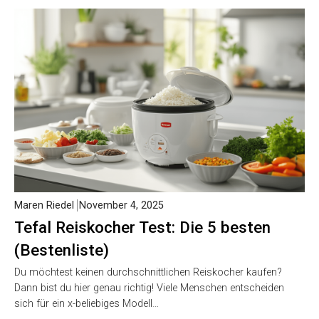
Maren Riedel
November 4, 2025
Tefal Reiskocher Test: Die 5 besten
(Bestenliste)
Du möchtest keinen durchschnittlichen Reiskocher kaufen?
Dann bist du hier genau richtig! Viele Menschen entscheiden
sich für ein x-beliebiges Modell…