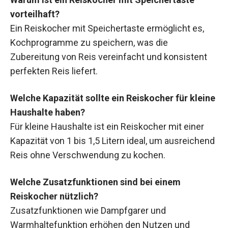
vorteilhaft?
Ein Reiskocher mit Speichertaste ermöglicht es,
Kochprogramme zu speichern, was die
Zubereitung von Reis vereinfacht und konsistent
perfekten Reis liefert.
Welche Kapazität sollte ein Reiskocher für kleine
Haushalte haben?
Für kleine Haushalte ist ein Reiskocher mit einer
Kapazität von 1 bis 1,5 Litern ideal, um ausreichend
Reis ohne Verschwendung zu kochen.
Welche Zusatzfunktionen sind bei einem
Reiskocher nützlich?
Zusatzfunktionen wie Dampfgarer und
Warmhaltefunktion erhöhen den Nutzen und