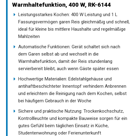
Warmhaltefunktion, 400 W, RK-6144
Leistungsstarkes Kochen: 400 W Leistung und 1 L
Fassungsvermögen garen Reis gleichmäßig und schnell,
ideal für kleine bis mittlere Haushalte und regelmäßige
Mahlzeiten
Automatische Funktionen: Gerät schaltet sich nach
dem Garen selbst ab und wechselt in die
Warmhaltefunktion, damit der Reis stundenlang
servierbereit bleibt, auch wenn Gäste später essen
Hochwertige Materialien: Edelstahlgehäuse und
antihaftbeschichteter Innentopf verhindern Anbrennen
und erleichtern die Reinigung nach dem Kochen, selbst
bei häufigem Gebrauch in der Woche
Sichere und praktische Nutzung: Trockenkochschutz,
Kontrollleuchte und kompakte Bauweise sorgen für ein
gutes Gefühl beim täglichen Einsatz in Küche,
Studentenwohnung oder Ferienunterkunft