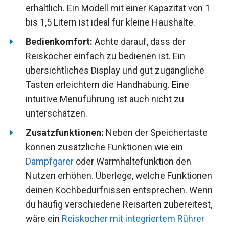
erhältlich. Ein Modell mit einer Kapazität von 1
bis 1,5 Litern ist ideal für kleine Haushalte.
Bedienkomfort:
Achte darauf, dass der
Reiskocher einfach zu bedienen ist. Ein
übersichtliches Display und gut zugängliche
Tasten erleichtern die Handhabung. Eine
intuitive Menüführung ist auch nicht zu
unterschätzen.
Zusatzfunktionen:
Neben der Speichertaste
können zusätzliche Funktionen wie ein
Dampfgarer
oder Warmhaltefunktion den
Nutzen erhöhen. Überlege, welche Funktionen
deinen Kochbedürfnissen entsprechen. Wenn
du häufig verschiedene Reisarten zubereitest,
wäre ein
Reiskocher mit integriertem Rührer