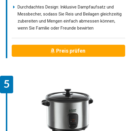
Durchdachtes Design: Inklusive Dampfaufsatz und
Messbecher, sodass Sie Reis und Beilagen gleichzeitig
zubereiten und Mengen einfach abmessen können,
wenn Sie Familie oder Freunde bewirten
Preis prüfen