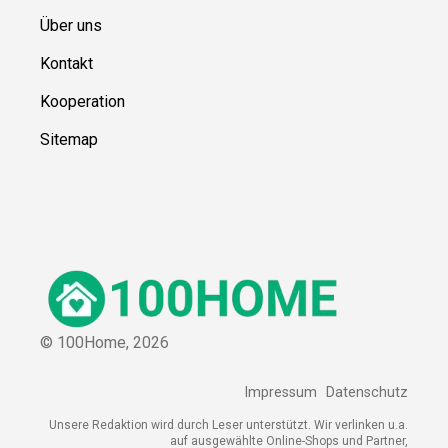
Über uns
Kontakt
Kooperation
Sitemap
© 100Home,
2026
Impressum
Datenschutz
Unsere Redaktion wird durch Leser unterstützt. Wir verlinken u.a.
auf ausgewählte Online-Shops und Partner,