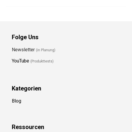
Folge Uns
Newsletter
(in Planung)
YouTube
(Produkttests)
Kategorien
Blog
Ressource
n