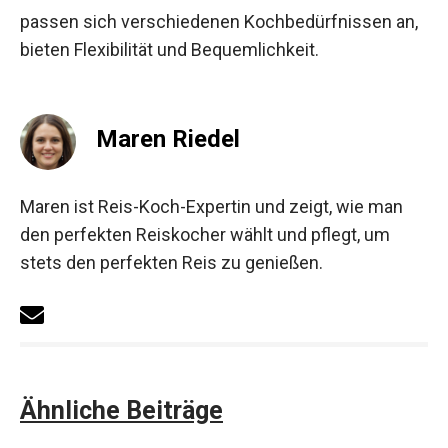
passen sich verschiedenen Kochbedürfnissen an,
bieten Flexibilität und Bequemlichkeit.
Maren Riedel
Maren ist Reis-Koch-Expertin und zeigt, wie man
den perfekten Reiskocher wählt und pflegt, um
stets den perfekten Reis zu genießen.
Ähnliche Beiträge