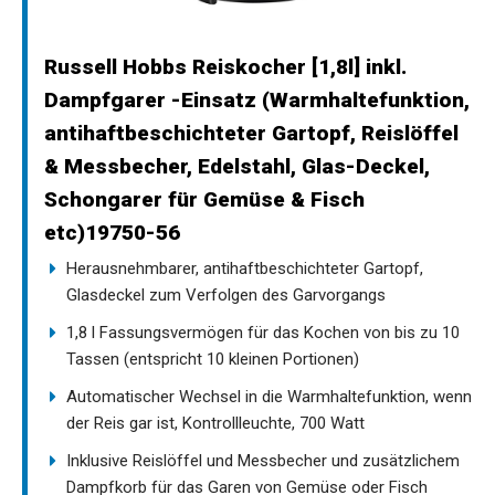
Russell Hobbs Reiskocher [1,8l] inkl.
Dampfgarer -Einsatz (Warmhaltefunktion,
antihaftbeschichteter Gartopf, Reislöffel
& Messbecher, Edelstahl, Glas-Deckel,
Schongarer für Gemüse & Fisch
etc)19750-56
Herausnehmbarer, antihaftbeschichteter Gartopf,
Glasdeckel zum Verfolgen des Garvorgangs
1,8 l Fassungsvermögen für das Kochen von bis zu 10
Tassen (entspricht 10 kleinen Portionen)
Automatischer Wechsel in die Warmhaltefunktion, wenn
der Reis gar ist, Kontrollleuchte, 700 Watt
Inklusive Reislöffel und Messbecher und zusätzlichem
Dampfkorb für das Garen von Gemüse oder Fisch